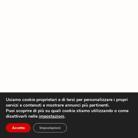
Usiamo cookie proprietari e di terzi per personalizzare i propri
servizi e contenuti e mostrare annunci più pertinenti.
Puoi scoprire di più su quali cookie stiamo utilizzando o come
disattivarli nelle
impostazioni
.
Accetta
Impostazioni