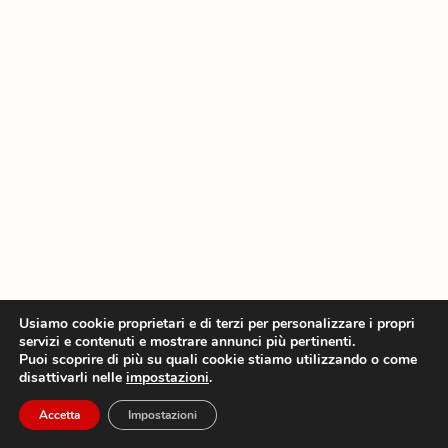
Usiamo cookie proprietari e di terzi per personalizzare i propri
servizi e contenuti e mostrare annunci più pertinenti.
Puoi scoprire di più su quali cookie stiamo utilizzando o come
disattivarli nelle
impostazioni
.
Accetta
Impostazioni