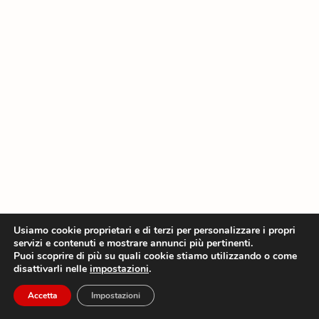
Usiamo cookie proprietari e di terzi per personalizzare i propri
servizi e contenuti e mostrare annunci più pertinenti.
Puoi scoprire di più su quali cookie stiamo utilizzando o come
disattivarli nelle
impostazioni
.
Accetta
Impostazioni