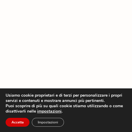
Usiamo cookie proprietari e di terzi per personalizzare i propri
servizi e contenuti e mostrare annunci più pertinenti.
Puoi scoprire di più su quali cookie stiamo utilizzando o come
disattivarli nelle
impostazioni
.
Accetta
Impostazioni