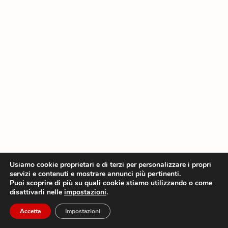
Usiamo cookie proprietari e di terzi per personalizzare i propri
servizi e contenuti e mostrare annunci più pertinenti.
Puoi scoprire di più su quali cookie stiamo utilizzando o come
disattivarli nelle
impostazioni
.
Accetta
Impostazioni