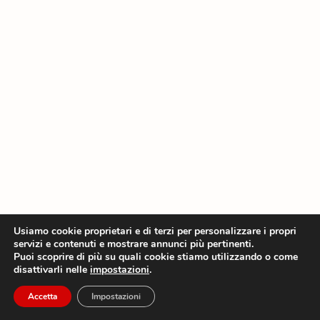
Usiamo cookie proprietari e di terzi per personalizzare i propri
servizi e contenuti e mostrare annunci più pertinenti.
Puoi scoprire di più su quali cookie stiamo utilizzando o come
disattivarli nelle
impostazioni
.
Accetta
Impostazioni