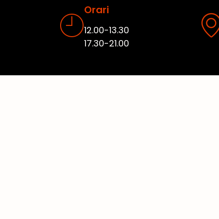
Orari
12.00-13.30
17.30-21.00