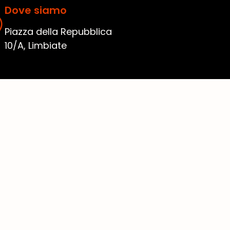
Dove siamo
Piazza della Repubblica
10/A, Limbiate