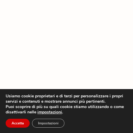
Usiamo cookie proprietari e di terzi per personalizzare i propri
servizi e contenuti e mostrare annunci più pertinenti.
Puoi scoprire di più su quali cookie stiamo utilizzando o come
disattivarli nelle
impostazioni
.
Accetta
Impostazioni