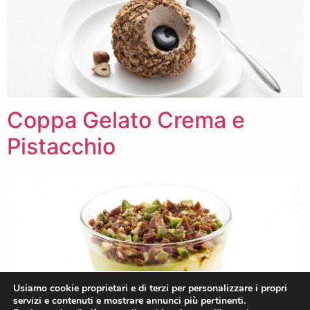
Coppa Gelato Crema e
Pistacchio
Usiamo cookie proprietari e di terzi per personalizzare i propri
servizi e contenuti e mostrare annunci più pertinenti.