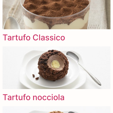
Tartufo Classico
Tartufo nocciola