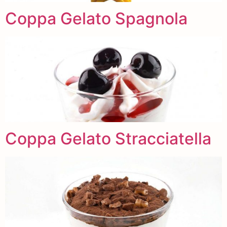
Coppa Gelato Spagnola
Coppa Gelato Stracciatella